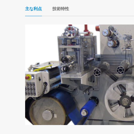
主な利点
技術特性