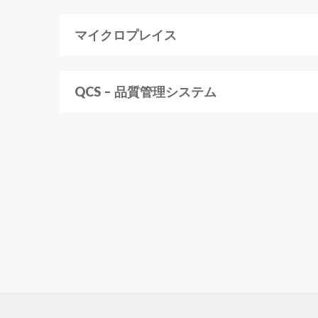
マイクロプレイス
QCS – 品質管理システム