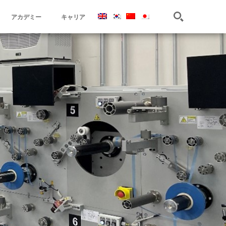
アカデミー
キャリア