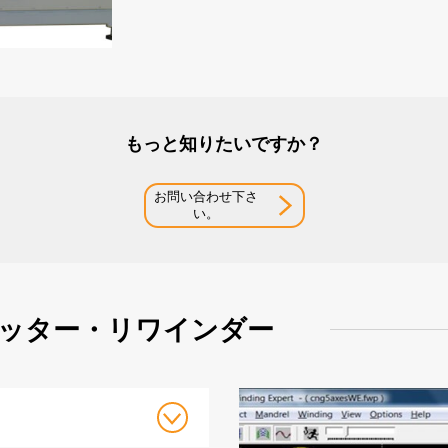
もっと知りたいですか？
お問い合わせ下さ
い。
ッター・リワインダー