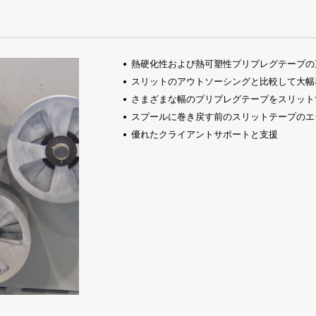
熱硬化性および熱可塑性プリプレグテープの
スリットのアウトソーシングと比較して大幅
さまざまな幅のプリプレグテープをスリット
スプールに巻き戻す前のスリットテープのエ
優れたクライアントサポートと支援