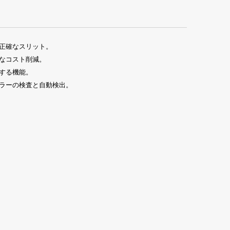
正確なスリット。
なコスト削減。
する機能。
ラーの検査と自動検出。