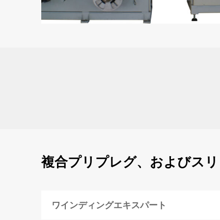
複合プリプレグ、およびスリ
ワインディングエキスパート