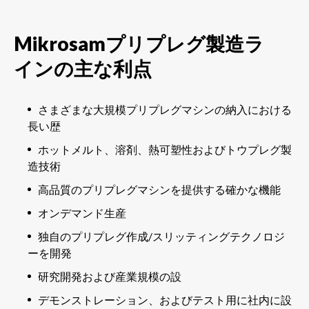
Mikrosamプリプレグ製造ラ
インの主な利点
さまざまな大規模プリプレグマシンの納入における
長い歴
ホットメルト、溶剤、熱可塑性およびトウプレグ製
造技術
高品質のプリプレグマシンを提供する確かな機能
オンデマンド生産
独自のプリプレグ作成/スリッティングテクノロジ
ーを開発
研究開発および産業規模の設
デモンストレーション、およびテスト用に社内に設