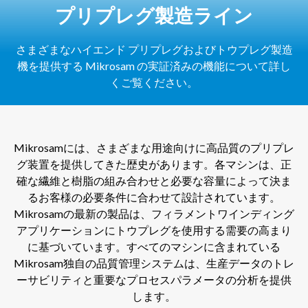
プリプレグ製造ライン
さまざまなハイエンド プリプレグおよびトウプレグ製造
機を提供する Mikrosam の実証済みの機能について詳し
くご覧ください。
Mikrosamには、さまざまな用途向けに高品質のプリプレ
グ装置を提供してきた歴史があります。各マシンは、正
確な繊維と樹脂の組み合わせと必要な容量によって決ま
るお客様の必要条件に合わせて設計されています。
Mikrosamの最新の製品は、フィラメントワインディング
アプリケーションにトウプレグを使用する需要の高まり
に基づいています。すべてのマシンに含まれている
Mikrosam独自の品質管理システムは、生産データのトレ
ーサビリティと重要なプロセスパラメータの分析を提供
します。