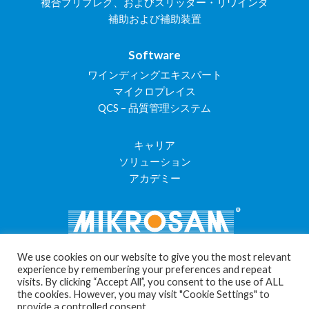
複合プリプレグ、およびスリッター・リワインダ
補助および補助装置
Software
ワインディングエキスパート
マイクロプレイス
QCS – 品質管理システム
キャリア
ソリューション
アカデミー
We use cookies on our website to give you the most relevant
experience by remembering your preferences and repeat
visits. By clicking “Accept All”, you consent to the use of ALL
Cookie Settings
the cookies. However, you may visit "Cookie Settings" to
provide a controlled consent.