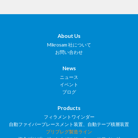
About Us
Mikrosam 社について
お問い合わせ
News
ニュース
イベント
ブログ
Products
フィラメントワインダー
自動ファイバープレースメント装置、自動テープ積層装置
プリプレグ製造ライン