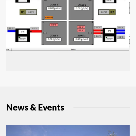
News & Events