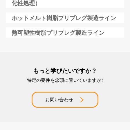
化性処理）
ホットメルト樹脂プリプレグ製造ライン
熱可塑性樹脂プリプレグ製造ライン
もっと学びたいですか？
特定の要件を念頭に置いていますか?
お問い合わせ