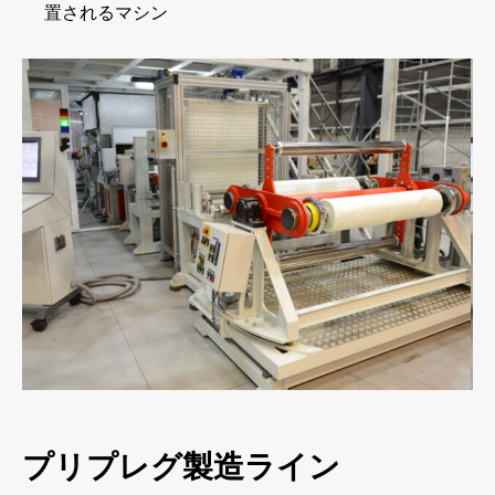
置されるマシン
プリプレグ製造ライン