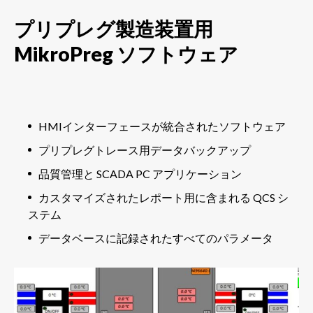
プリプレグ製造装置用
MikroPreg ソフトウェア
HMIインターフェースが統合されたソフトウェア
プリプレグトレース用データバックアップ
品質管理と SCADA PC アプリケーション
カスタマイズされたレポート用に含まれる QCS シ
ステム
データベースに記録されたすべてのパラメータ