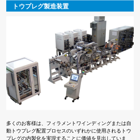
トウプレグ製造装置
多くのお客様は、フィラメントワインディングまたは自
動トウプレグ配置プロセスのいずれかに使用されるトウ
プレグの内製化を実現することに価値を見出していま