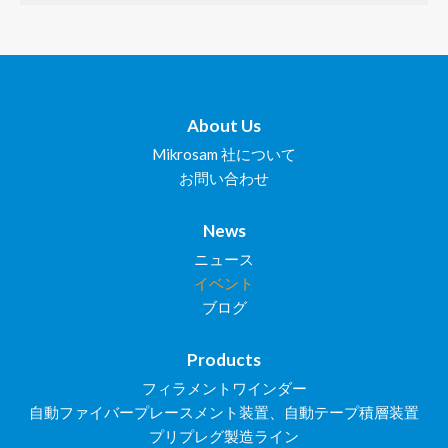
About Us
Mikrosam 社について
お問い合わせ
News
ニュース
イベント
ブログ
Products
フィラメントワインダー
自動ファイバープレースメント装置、自動テープ積層装置
プリプレグ製造ライン