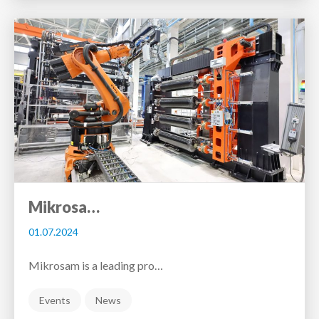
Mikrosa…
01.07.2024
Mikrosam is a leading pro…
Events
News