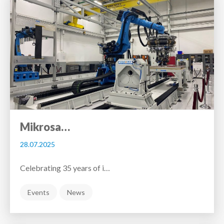
Mikrosa…
28.07.2025
Celebrating 35 years of i…
Events
News