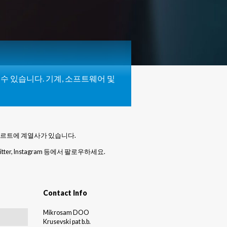
수 있습니다. 기계, 소프트웨어 및
푸르트에 계열사가 있습니다.
er, Instagram 등에서 팔로우하세요.
Contact Info
Mikrosam DOO
Krusevski pat b.b.