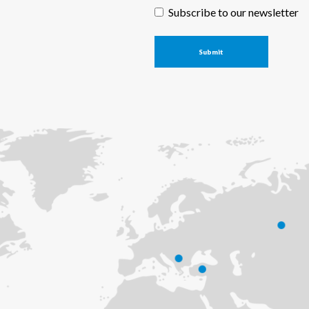
Subscribe to our newsletter